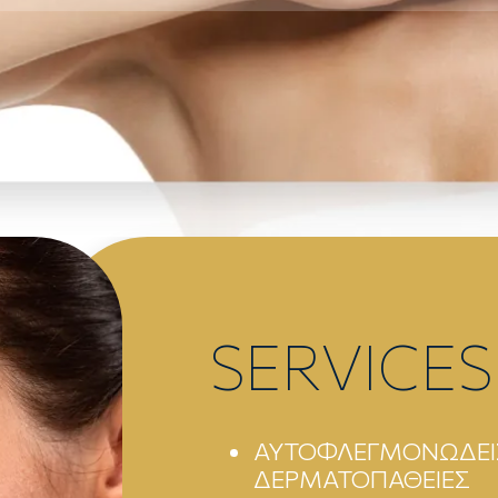
SERVICES
ΑΥΤΟΦΛΕΓΜΟΝΩΔΕΙ
ΔΕΡΜΑΤΟΠΑΘΕΙΕΣ