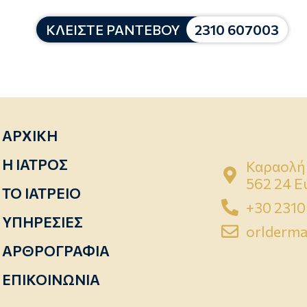
ΚΛΕΙΣΤΕ ΡΑΝΤΕΒΟΥ
2310 607003
ΑΡΧΙΚΗ
Η ΙΑΤΡΟΣ
Καραολή 
562 24 
ΤΟ ΙΑΤΡΕΙΟ
+30 2310
ΥΠΗΡΕΣΙΕΣ
orlderma
ΑΡΘΡΟΓΡΑΦΙΑ
ΕΠΙΚΟΙΝΩΝΙΑ