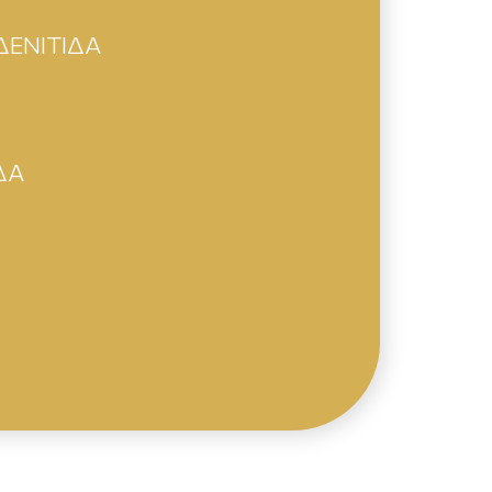
ΔΕΝΙΤΙΔΑ
ΔΑ