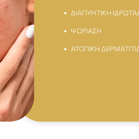
ΔΙΑΠΥΗΤΙΚΗ ΙΔΡΩΤΑ
ΨΩΡΙΑΣΗ
ΑΤΟΠΙΚΗ ΔΕΡΜΑΤΙΤΙ