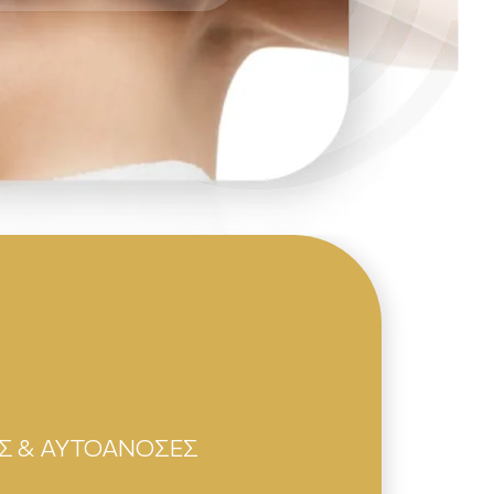
Σ & ΑΥΤΟΑΝΟΣΕΣ