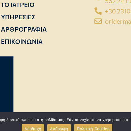
562 24 
ΤΟ ΙΑΤΡΕΙΟ
+30 2310
ΥΠΗΡΕΣΙΕΣ
orlderma
ΑΡΘΡΟΓΡΑΦΙΑ
ΕΠΙΚΟΙΝΩΝΙΑ
η δυνατή εμπειρία στη σελίδα μας. Εάν συνεχίσετε να χρησιμοποιείτε 
Αποδοχή
Απόρριψη
Πολιτική Cookies