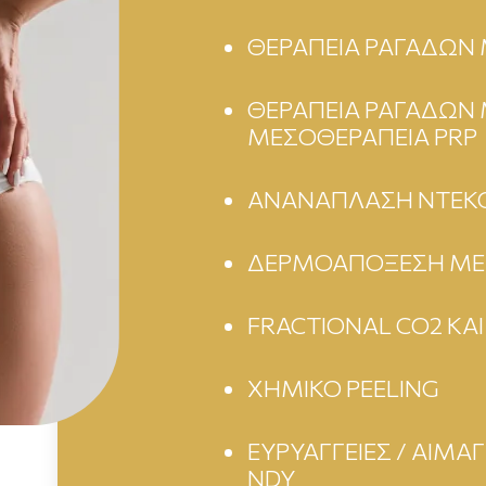
ΘΕΡΑΠΕΙΑ ΡΑΓΑΔΩΝ 
ΘΕΡΑΠΕΙΑ ΡΑΓΑΔΩΝ
ΜΕΣΟΘΕΡΑΠΕΙΑ PRP
ANΑΝΑΠΛΑΣΗ ΝΤΕΚ
ΔΕΡΜΟΑΠΟΞΕΣΗ ΜΕ 
FRACTIONAL CO2 ΚΑΙ
XHMIKO PEELING
ΕΥΡΥΑΓΓΕΙΕΣ / ΑΙΜΑ
NDY