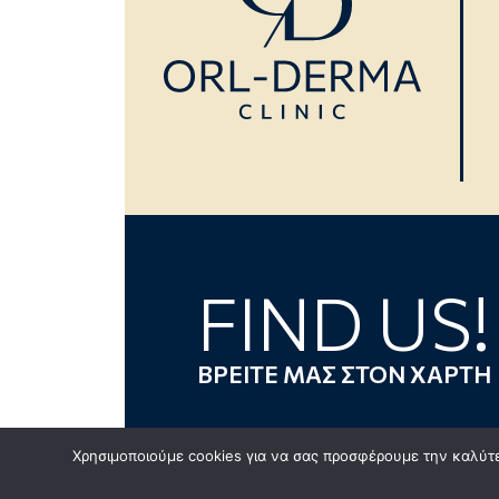
FIND US!
ΒΡΕΙΤΕ ΜΑΣ ΣΤΟΝ ΧΑΡΤΗ
Χρησιμοποιούμε cookies για να σας προσφέρουμε την καλύτερ