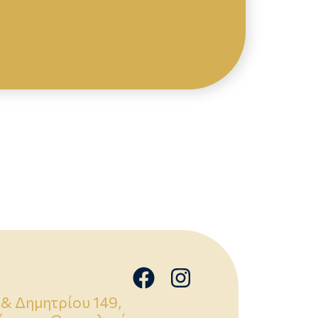
& Δημητρίου 149,