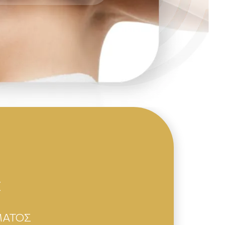
Σ
ΜΑΤΟΣ