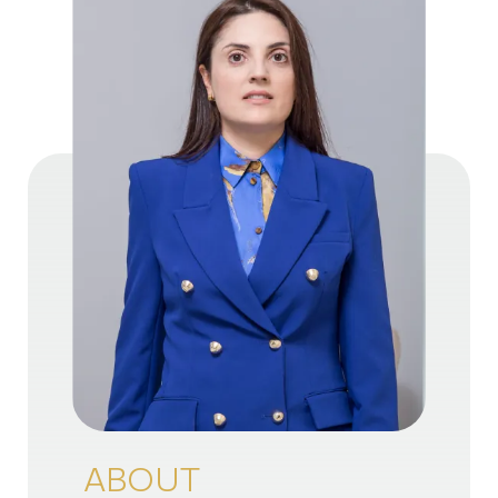
ABOUT